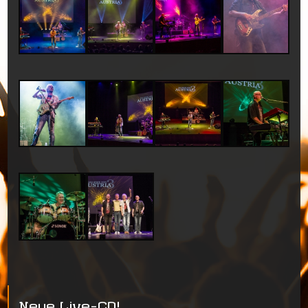
Neue Live-CD!