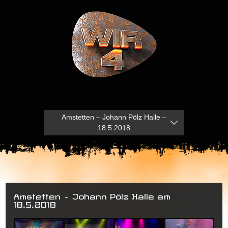
Amstetten – Johann Pölz Halle –
18.5.2018
Amstetten – Johann Pölz Halle am
18.5.2018