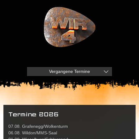
Vergangene Termine
Termine 2026
07.08. Grafenegg/Wolkenturm
06.08. Wildon/MMS-Saal