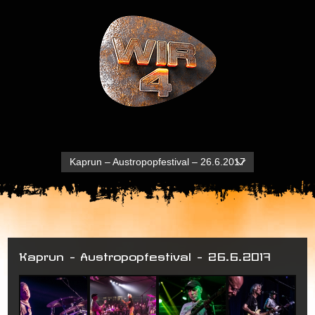
Kaprun – Austropopfestival – 26.6.2017
Kaprun – Austropopfestival – 26.6.2017