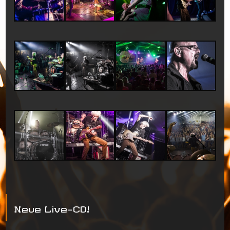
Neue Live-CD!