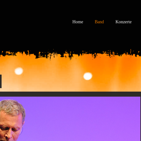
Home
Band
Konzerte