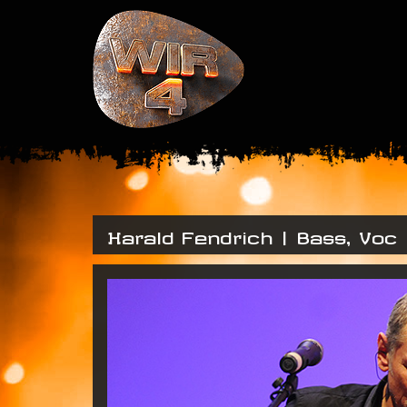
Harald Fendrich | Bass, Voc