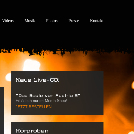
Videos
Musik
Photos
Presse
Kontakt
Neue Live-CD!
"Das Beste von Austria 3"
Erhältlich nur im Merch-Shop!
JETZT BESTELLEN
Hörproben