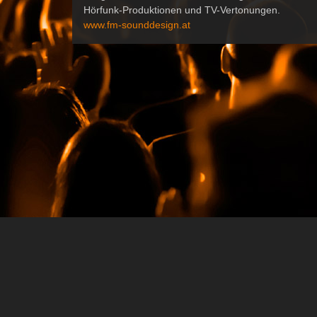
Hörfunk-Produktionen und TV-Vertonungen.
www.fm-sounddesign.at