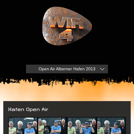
Open Air Alberner Hafen 2013
Hafen Open Air