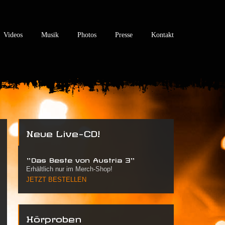
Videos
Musik
Photos
Presse
Kontakt
Neue Live-CD!
"Das Beste von Austria 3"
Erhältlich nur im Merch-Shop!
JETZT BESTELLEN
Hörproben