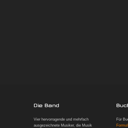
Die Band
Buc
Vier hervorragende und mehrfach
Für Bu
ausgezeichnete Musiker, die Musik
Formul