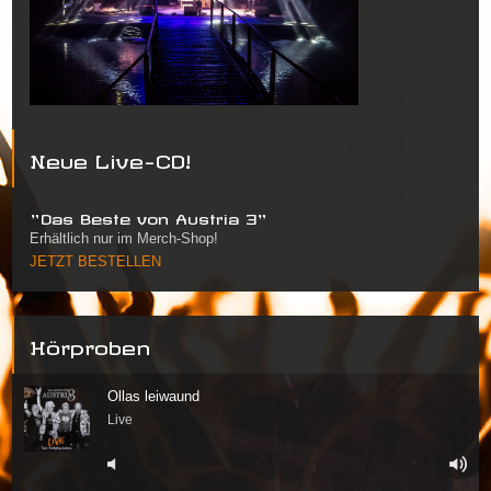
Neue Live-CD!
"Das Beste von Austria 3"
Erhältlich nur im Merch-Shop!
JETZT BESTELLEN
Hörproben
Ollas leiwaund
Live