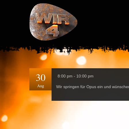
30
8:00 pm - 10:00 pm
Aug
Wir springen für Opus ein und wünsche