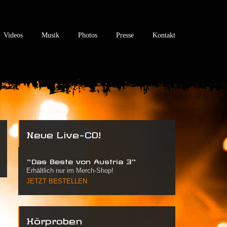
Videos
Musik
Photos
Presse
Kontakt
Neue Live-CD!
"Das Beste von Austria 3"
Erhältlich nur im Merch-Shop!
JETZT BESTELLEN
Hörproben