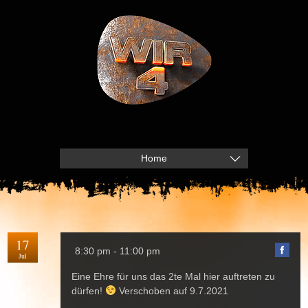
Home
17
8:30 pm - 11:00 pm
Jul
Eine Ehre für uns das 2te Mal hier auftreten zu
dürfen!
Verschoben auf 9.7.2021