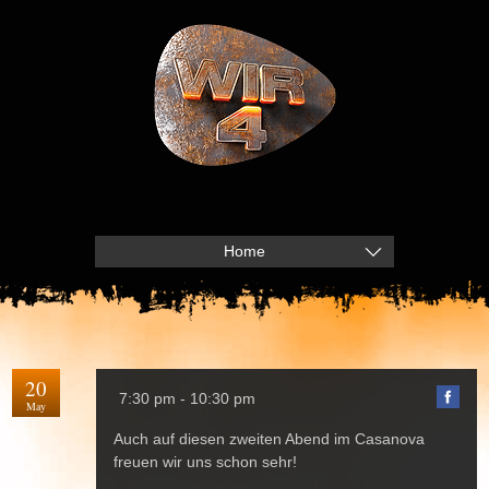
Home
20
7:30 pm - 10:30 pm
May
Auch auf diesen zweiten Abend im Casanova
freuen wir uns schon sehr!