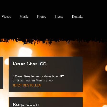
Videos
Musik
Photos
Presse
Kontakt
Neue Live-CD!
"Das Beste von Austria 3"
Erhältlich nur im Merch-Shop!
JETZT BESTELLEN
Hörproben