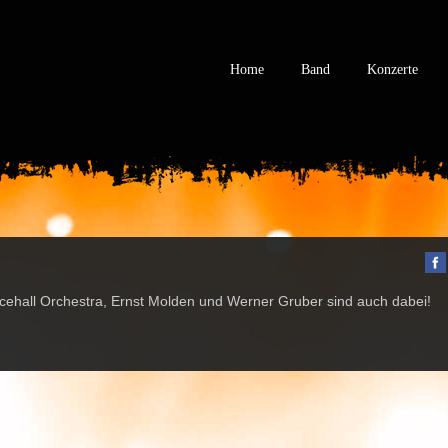
Home
Band
Konzerte
cehall Orchestra, Ernst Molden und Werner Gruber sind auch dabei!