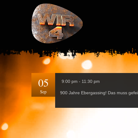
05
9:00 pm - 11:30 pm
Sep
900 Jahre Ebergassing! Das muss gefei