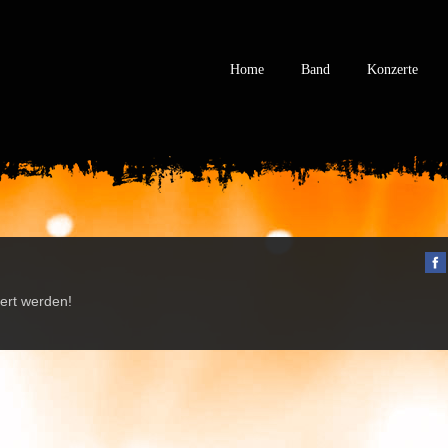
Home
Band
Konzerte
ert werden!