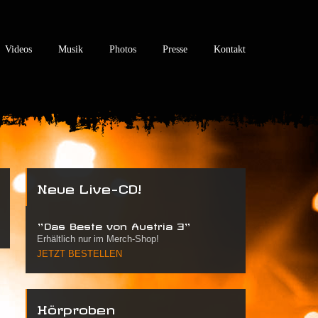
Videos
Musik
Photos
Presse
Kontakt
Neue Live-CD!
"Das Beste von Austria 3"
Erhältlich nur im Merch-Shop!
JETZT BESTELLEN
Hörproben