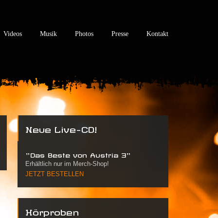
Videos
Musik
Photos
Presse
Kontakt
Neue Live-CD!
"Das Beste von Austria 3"
Erhältlich nur im Merch-Shop!
JETZT BESTELLEN
Hörproben