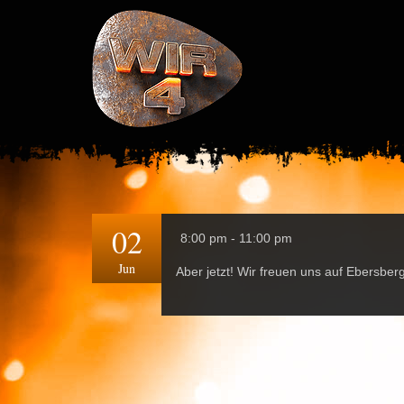
02
8:00 pm - 11:00 pm
Jun
Aber jetzt! Wir freuen uns auf Ebersberg