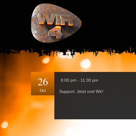
26
8:00 pm - 11:30 pm
Oct
Support: Jetzt und Wir!