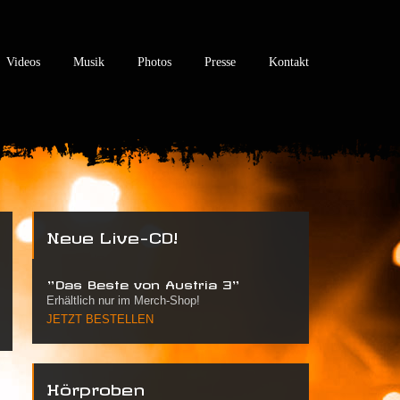
Videos
Musik
Photos
Presse
Kontakt
Neue Live-CD!
"Das Beste von Austria 3"
Erhältlich nur im Merch-Shop!
JETZT BESTELLEN
Hörproben