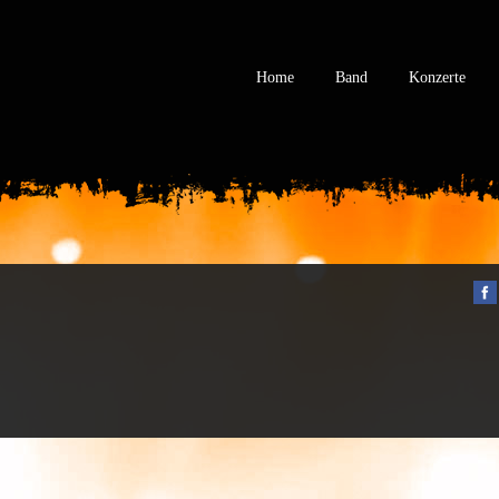
Home
Band
Konzerte