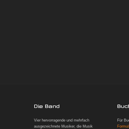
Die Band
Buc
Vier hervorragende und mehrfach
Für Bu
ausgezeichnete Musiker, die Musik
Formul