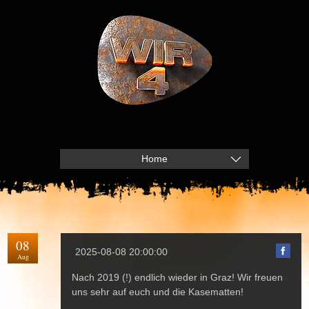
Home
08
2025-08-08 20:00:00
Aug
Nach 2019 (!) endlich wieder in Graz! Wir freuen
uns sehr auf euch und die Kasematten!