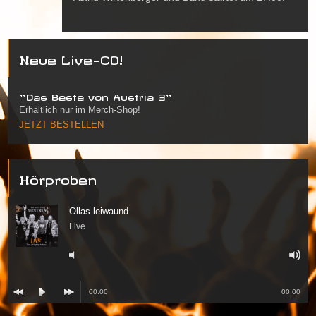
Neue Live-CD!
"Das Beste von Austria 3"
Erhältlich nur im Merch-Shop!
JETZT BESTELLEN
Hörproben
Ollas leiwaund
Live
00:00
00:00