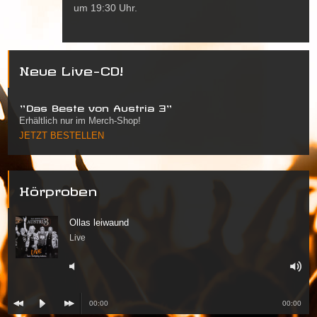
um 19:30 Uhr.
Neue Live-CD!
"Das Beste von Austria 3"
Erhältlich nur im Merch-Shop!
JETZT BESTELLEN
Hörproben
Ollas leiwaund
Live
00:00
00:00