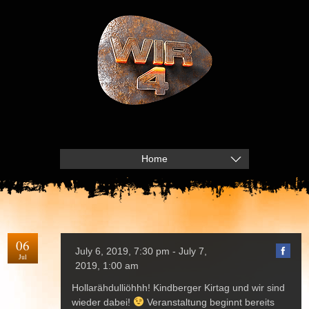
Home
06
July 6, 2019, 7:30 pm - July 7,
Jul
2019, 1:00 am
Hollarähdulliöhhh! Kindberger Kirtag und wir sind
wieder dabei!
Veranstaltung beginnt bereits