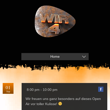
Home
01
8:00 pm - 10:00 pm
Sep
Wir freuen uns ganz besonders auf dieses Open
Air vor toller Kulisse!