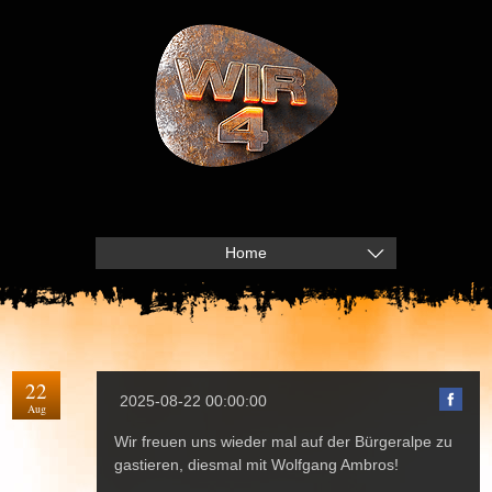
Home
22
2025-08-22 00:00:00
Aug
Wir freuen uns wieder mal auf der Bürgeralpe zu
gastieren, diesmal mit Wolfgang Ambros!