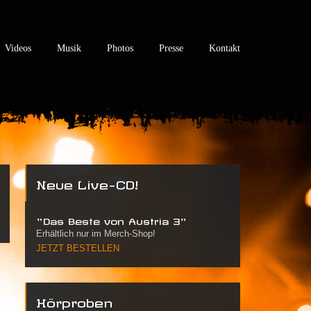
Videos
Musik
Photos
Presse
Kontakt
Neue Live-CD!
"Das Beste von Austria 3"
Erhältlich nur im Merch-Shop!
JETZT BESTELLEN
Hörproben