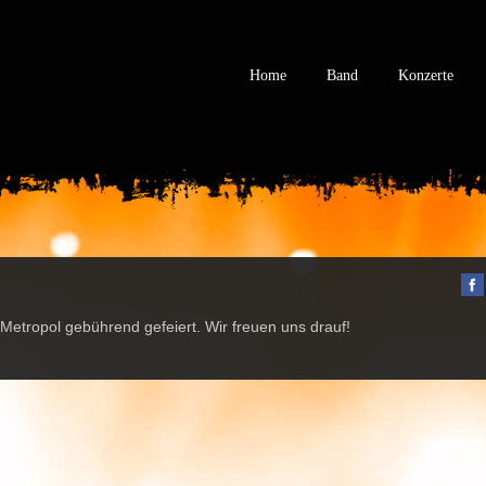
Home
Band
Konzerte
etropol gebührend gefeiert. Wir freuen uns drauf!