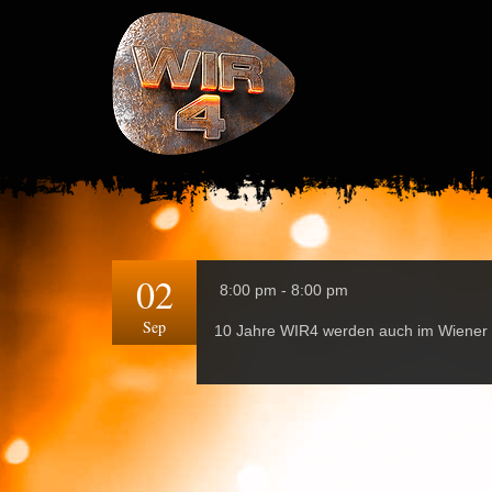
02
8:00 pm - 8:00 pm
Sep
10 Jahre WIR4 werden auch im Wiener M