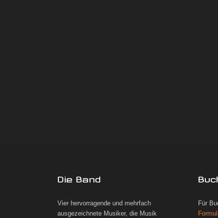
Die Band
Buc
Vier hervorragende und mehrfach
Für Bu
ausgezeichnete Musiker, die Musik
Formul