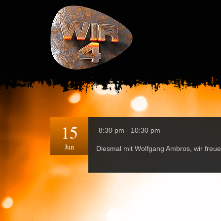
15
8:30 pm - 10:30 pm
Jun
Diesmal mit Wolfgang Ambros, wir freue