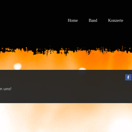
Home
Band
Konzerte
n uns!