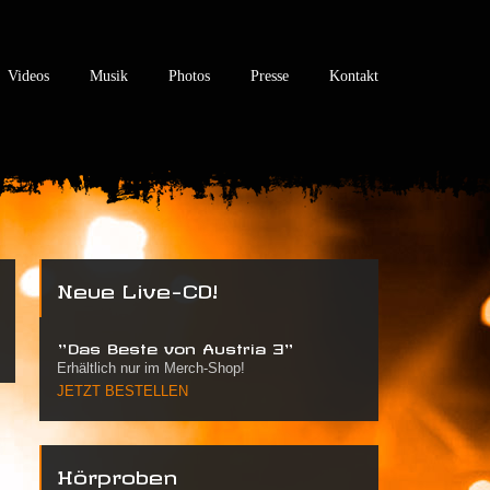
Videos
Musik
Photos
Presse
Kontakt
Neue Live-CD!
"Das Beste von Austria 3"
Erhältlich nur im Merch-Shop!
JETZT BESTELLEN
Hörproben