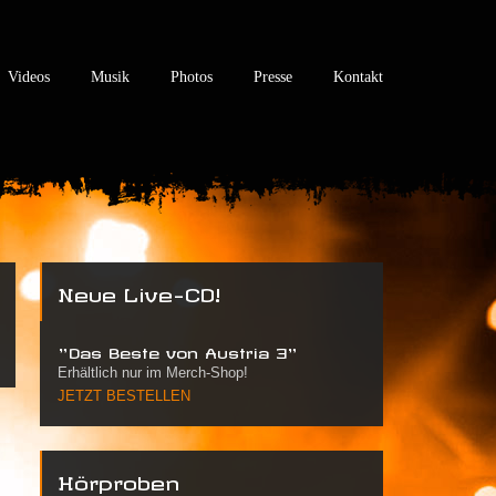
Videos
Musik
Photos
Presse
Kontakt
Neue Live-CD!
"Das Beste von Austria 3"
Erhältlich nur im Merch-Shop!
JETZT BESTELLEN
Hörproben