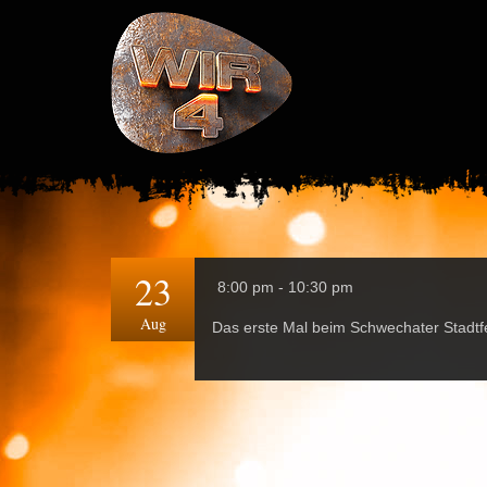
23
8:00 pm - 10:30 pm
Aug
Das erste Mal beim Schwechater Stadtfe