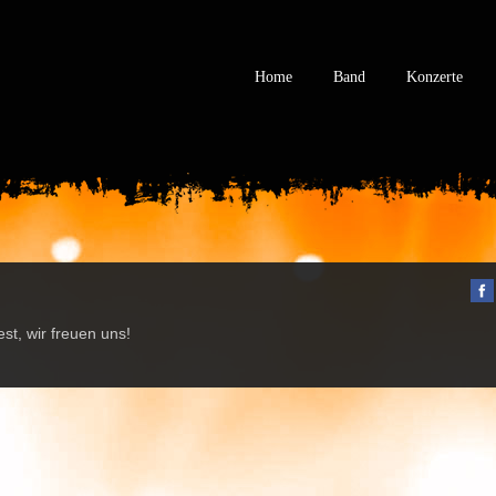
Home
Band
Konzerte
st, wir freuen uns!