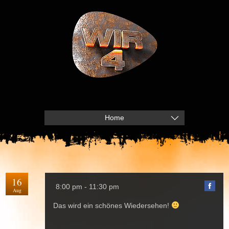
Home
16
8:00 pm - 11:30 pm
Aug
Das wird ein schönes Wiedersehen!