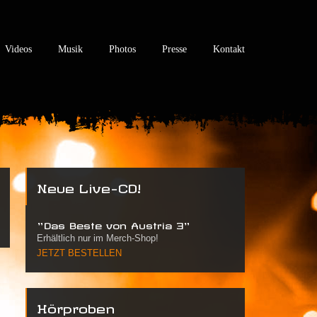
Videos
Musik
Photos
Presse
Kontakt
Neue Live-CD!
"Das Beste von Austria 3"
Erhältlich nur im Merch-Shop!
JETZT BESTELLEN
Hörproben