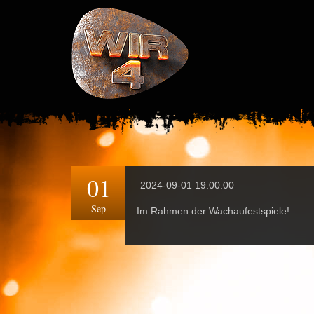
01
2024-09-01 19:00:00
Sep
Im Rahmen der Wachaufestspiele!