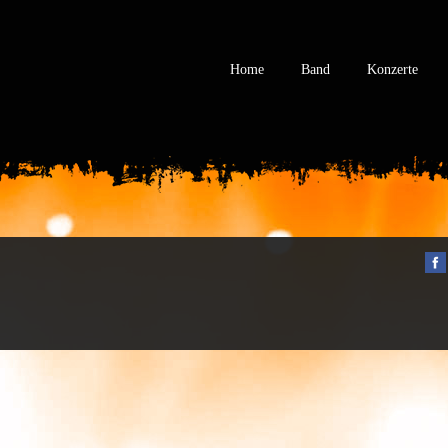
Home
Band
Konzerte