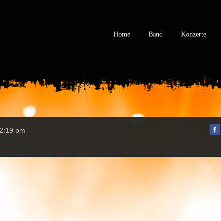
Home
Band
Konzerte
, 2:19 pm