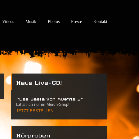
Videos
Musik
Photos
Presse
Kontakt
Neue Live-CD!
"Das Beste von Austria 3"
Erhältlich nur im Merch-Shop!
JETZT BESTELLEN
Hörproben