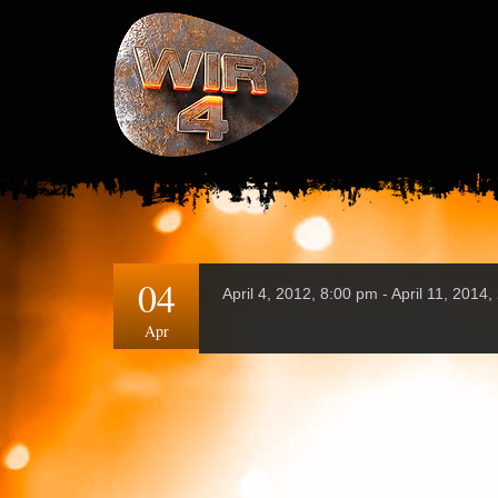
04
April 4, 2012, 8:00 pm - April 11, 2014
Apr