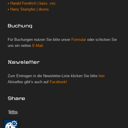
• Harald Fendrich | bass, voc
• Harry Stampfer | drums
Buchung
Für Buchungen nutzen Sie bitte unser
Formular
oder schicken Sie
uns ein nettes
E-Mail.
Newsletter
Zum Eintragen in die Newsletter-Liste klicken Sie bitte
hier.
Aktuelles gibt’s auch auf
Facebook!
Share