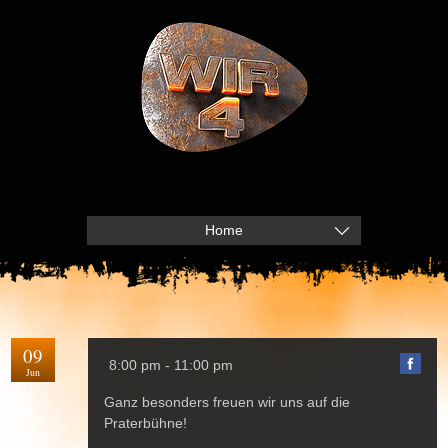
Home
09
8:00 pm - 11:00 pm
Jun
Ganz besonders freuen wir uns auf die
Praterbühne!