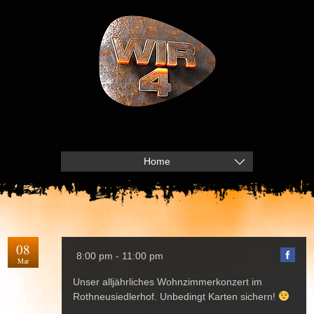
Home
08
8:00 pm - 11:00 pm
Mar
Unser alljährliches Wohnzimmerkonzert im
Rothneusiedlerhof. Unbedingt Karten sichern!