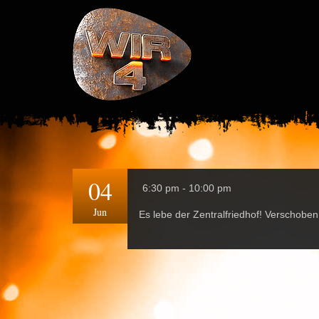
04
6:30 pm - 10:00 pm
Jun
Es lebe der Zentralfriedhof! Verschoben