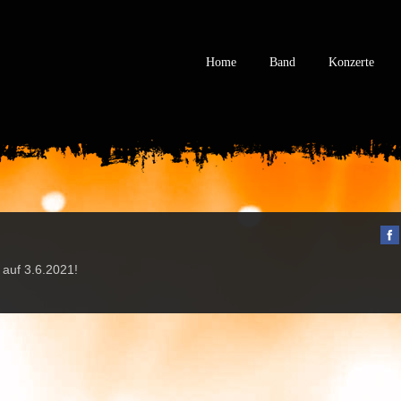
Home
Band
Konzerte
 auf 3.6.2021!