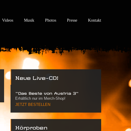
Videos
Musik
Photos
Presse
Kontakt
Neue Live-CD!
"Das Beste von Austria 3"
Erhältlich nur im Merch-Shop!
JETZT BESTELLEN
Hörproben