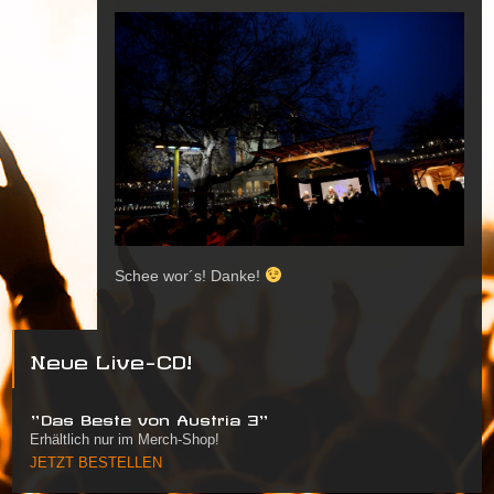
Schee wor´s! Danke!
Neue Live-CD!
"Das Beste von Austria 3"
Erhältlich nur im Merch-Shop!
JETZT BESTELLEN