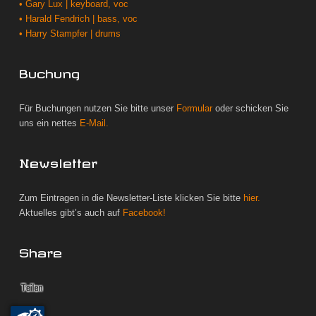
• Gary Lux | keyboard, voc
• Harald Fendrich | bass, voc
• Harry Stampfer | drums
Buchung
Für Buchungen nutzen Sie bitte unser
Formular
oder schicken Sie
uns ein nettes
E-Mail.
Newsletter
Zum Eintragen in die Newsletter-Liste klicken Sie bitte
hier.
Aktuelles gibt’s auch auf
Facebook!
Share