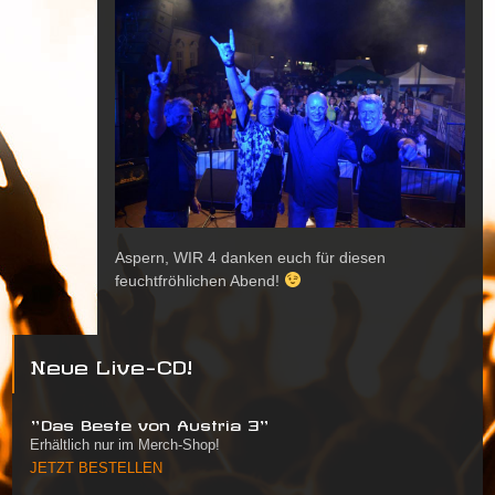
Aspern, WIR 4 danken euch für diesen
feuchtfröhlichen Abend!
Neue Live-CD!
"Das Beste von Austria 3"
Erhältlich nur im Merch-Shop!
JETZT BESTELLEN