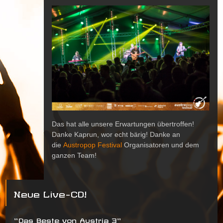
Das hat alle unsere Erwartungen übertroffen!
Danke Kaprun, wor echt bärig! Danke an
die
Austropop Festival
Organisatoren und dem
ganzen Team!
Neue Live-CD!
"Das Beste von Austria 3"