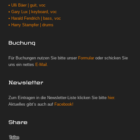
• Ulli Bäer | guit, voc
• Gary Lux | keyboard, voc
• Harald Fendrich | bass, voc
• Harry Stampfer | drums
Buchung
Für Buchungen nutzen Sie bitte unser
Formular
oder schicken Sie
uns ein nettes
E-Mail.
Newsletter
Zum Eintragen in die Newsletter-Liste klicken Sie bitte
hier.
Aktuelles gibt’s auch auf
Facebook!
Share