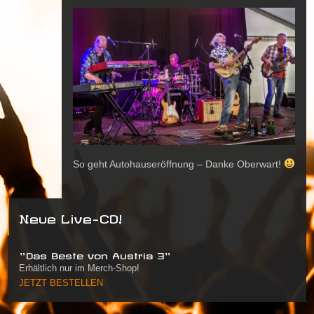
So geht Autohauseröffnung – Danke Oberwart!
Neue Live-CD!
"Das Beste von Austria 3"
Erhältlich nur im Merch-Shop!
JETZT BESTELLEN