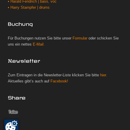
• Harald Fendrich | bass, voc
• Harry Stampfer | drums
Buchung
Für Buchungen nutzen Sie bitte unser
Formular
oder schicken Sie
uns ein nettes
E-Mail.
Newsletter
Zum Eintragen in die Newsletter-Liste klicken Sie bitte
hier.
Aktuelles gibt’s auch auf
Facebook!
Share