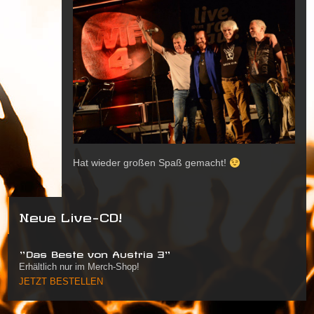
Hat wieder großen Spaß gemacht!
Neue Live-CD!
"Das Beste von Austria 3"
Erhältlich nur im Merch-Shop!
JETZT BESTELLEN