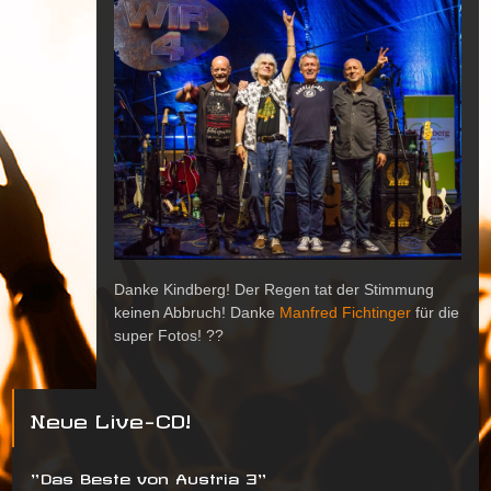
Danke Kindberg! Der Regen tat der Stimmung
keinen Abbruch! Danke
Manfred Fichtinger
für die
super Fotos!
?
?
Neue Live-CD!
"Das Beste von Austria 3"