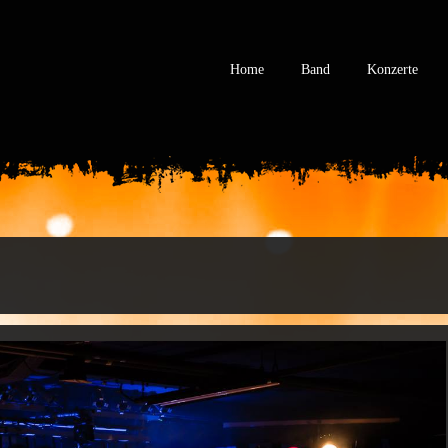
Home
Band
Konzerte