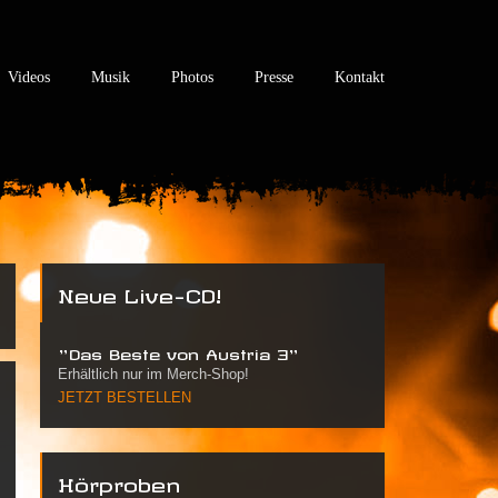
Videos
Musik
Photos
Presse
Kontakt
Neue Live-CD!
"Das Beste von Austria 3"
Erhältlich nur im Merch-Shop!
JETZT BESTELLEN
Hörproben