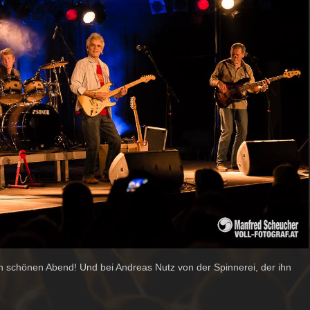
n schönen Abend! Und bei Andreas Nutz von der Spinnerei, der ihn