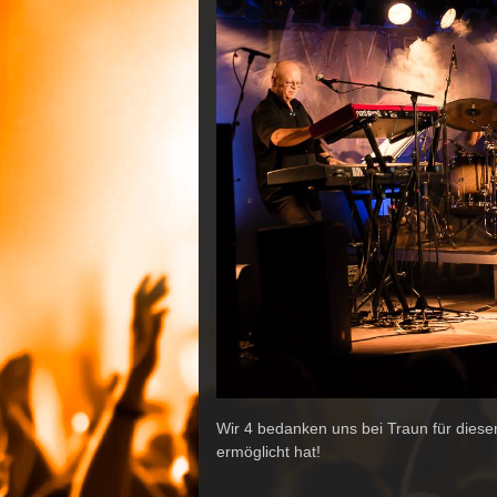
Wir 4 bedanken uns bei Traun für diese
ermöglicht hat!