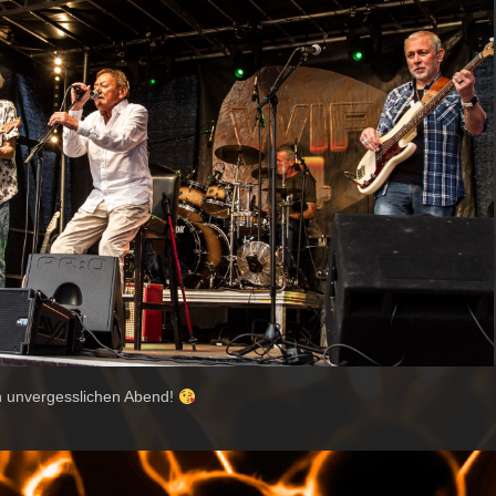
n unvergesslichen Abend!