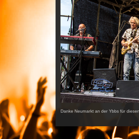
Danke Neumarkt an der Ybbs für diese