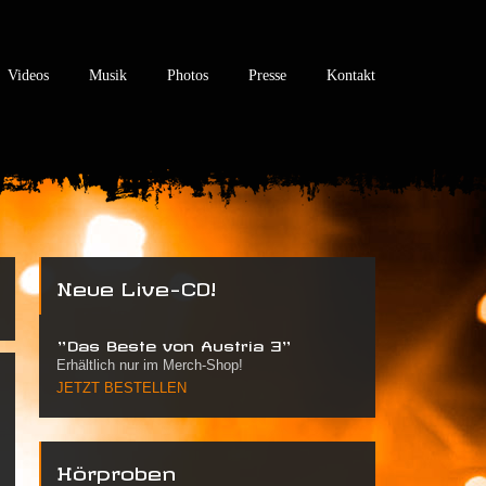
Videos
Musik
Photos
Presse
Kontakt
Neue Live-CD!
"Das Beste von Austria 3"
Erhältlich nur im Merch-Shop!
JETZT BESTELLEN
Hörproben