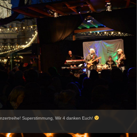
onzertreihe! Superstimmung, Wir 4 danken Euch!