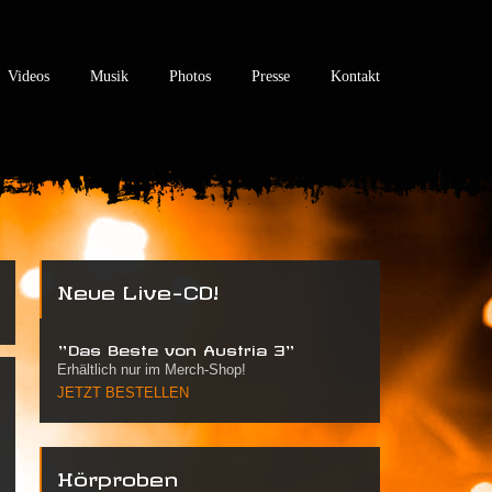
Videos
Musik
Photos
Presse
Kontakt
Neue Live-CD!
"Das Beste von Austria 3"
Erhältlich nur im Merch-Shop!
JETZT BESTELLEN
Hörproben