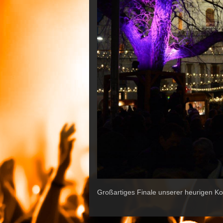
Großartiges Finale unserer heurigen K