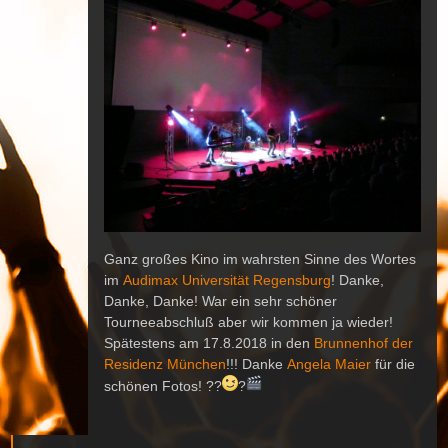
Ganz großes Kino im wahrsten Sinne des Wortes
im
Audimax Universität Regensburg
! Danke,
Danke, Danke! War ein sehr schöner
Tourneeabschluß aber wir kommen ja wieder!
Spätestens am 17.8.2018 in den
Brunnenhof der
Residenz München
!!! Danke
Angela Maier
für die
schönen Fotos!
?
?
?