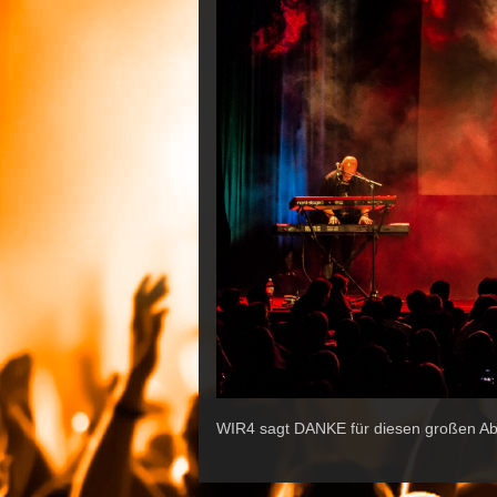
WIR4 sagt DANKE für diesen großen Abe