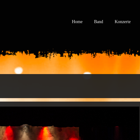
Home
Band
Konzerte