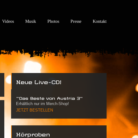
Videos
Musik
Photos
Presse
Kontakt
Neue Live-CD!
"Das Beste von Austria 3"
Erhältlich nur im Merch-Shop!
JETZT BESTELLEN
Hörproben