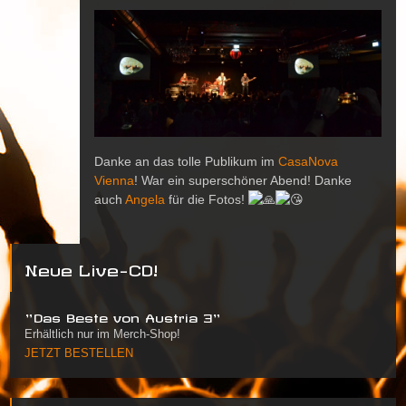
Danke an das tolle Publikum im
CasaNova
Vienna
! War ein superschöner Abend! Danke
auch
Angela
für die Fotos!
Neue Live-CD!
"Das Beste von Austria 3"
Erhältlich nur im Merch-Shop!
JETZT BESTELLEN