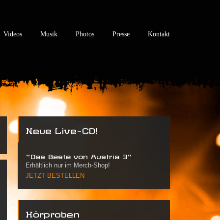
Videos
Musik
Photos
Presse
Kontakt
Neue Live-CD!
"Das Beste von Austria 3"
Erhältlich nur im Merch-Shop!
JETZT BESTELLEN
Hörproben