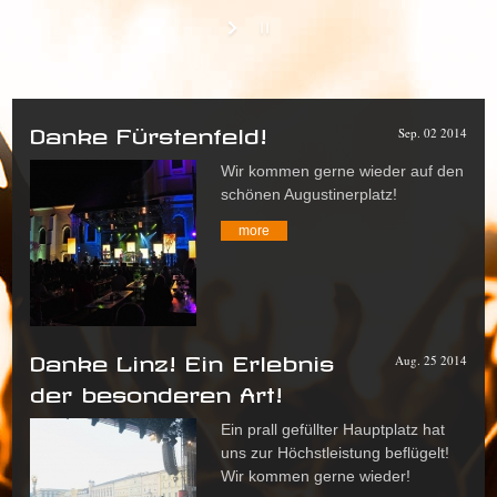
Danke Fürstenfeld!
Sep. 02 2014
Wir kommen gerne wieder auf den
schönen Augustinerplatz!
more
Danke Linz! Ein Erlebnis
Aug. 25 2014
der besonderen Art!
Ein prall gefüllter Hauptplatz hat
uns zur Höchstleistung beflügelt!
Wir kommen gerne wieder!