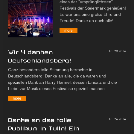
eines der “ursprünglichsten”
Festivals der Steiermark genießen!
Es war uns eine große Ehre und
Freude! Danke an euch alle!
more
Wir 4 danken
Juli 29 2014
Deutschlandsberg!
Ganz besonders tolle Stimmung herrschte in
Deutschlandsberg! Danke an alle, die da waren und
speziellen Dank an Harry Harmel, dessen Einsatz und die
Liebe zur Musik dieses Festival so speziell machen.
more
Danke an das tolle
Juli 24 2014
Publikum in Tulln! Ein