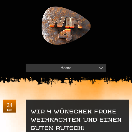
Home
24
Dez.
WIR 4 WÜNSCHEN FROHE
WEIHNACHTEN UND EINEN
GUTEN RUTSCH!