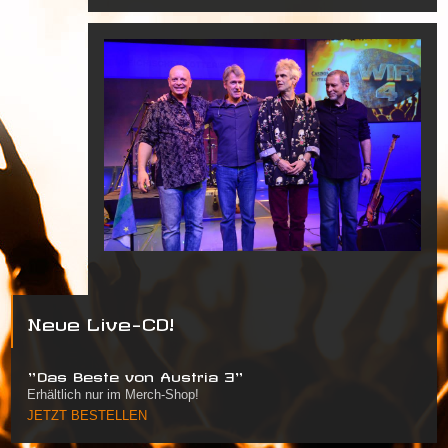
Neue Live-CD!
"Das Beste von Austria 3"
Erhältlich nur im Merch-Shop!
JETZT BESTELLEN