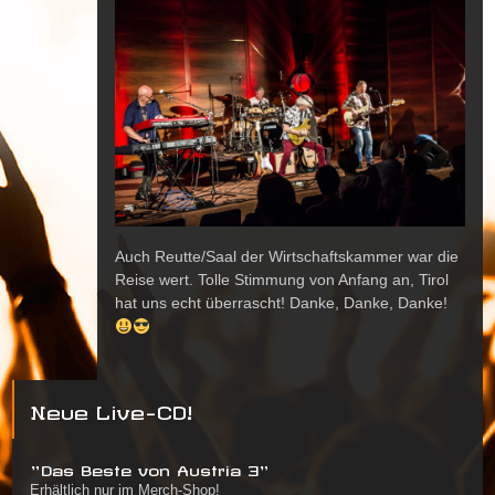
Auch Reutte/Saal der Wirtschaftskammer war die
Reise wert. Tolle Stimmung von Anfang an, Tirol
hat uns echt überrascht! Danke, Danke, Danke!
Neue Live-CD!
"Das Beste von Austria 3"
Erhältlich nur im Merch-Shop!