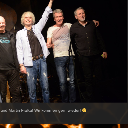
und Martin Fialka! Wir kommen gern wieder!