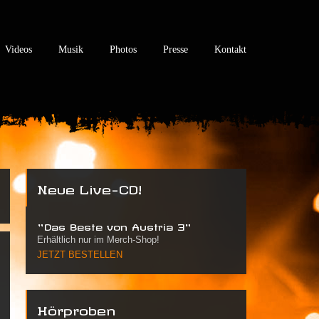
Videos
Musik
Photos
Presse
Kontakt
Neue Live-CD!
"Das Beste von Austria 3"
Erhältlich nur im Merch-Shop!
JETZT BESTELLEN
Hörproben