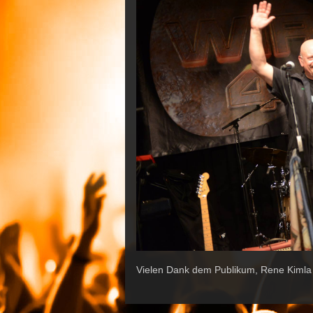
Vielen Dank dem Publikum, Rene Kimla 