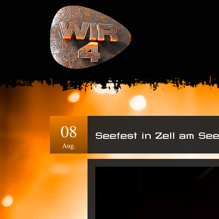
08
Seefest in Zell am See
Aug.