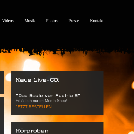
Videos
Musik
Photos
Presse
Kontakt
Neue Live-CD!
"Das Beste von Austria 3"
Erhältlich nur im Merch-Shop!
JETZT BESTELLEN
Hörproben