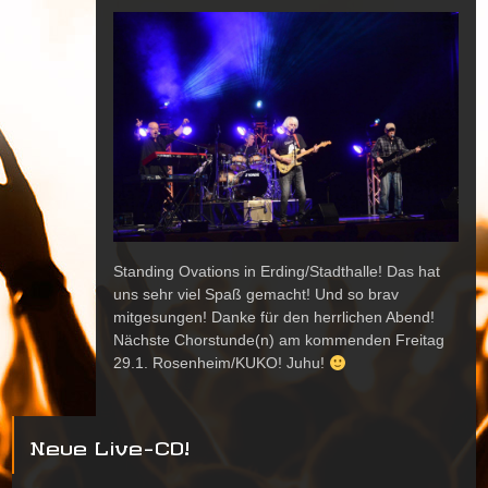
Standing Ovations in Erding/Stadthalle! Das hat
uns sehr viel Spaß gemacht! Und so brav
mitgesungen! Danke für den herrlichen Abend!
Nächste Chorstunde(n) am kommenden Freitag
29.1. Rosenheim/KUKO! Juhu!
Neue Live-CD!