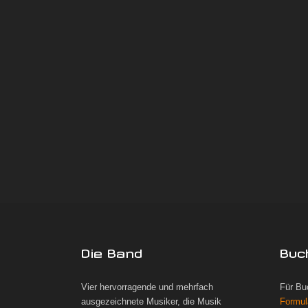
Die Band
Buc
Vier hervorragende und mehrfach
Für Bu
ausgezeichnete Musiker, die Musik
Formul