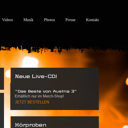
Videos
Musik
Photos
Presse
Kontakt
Neue Live-CD!
"Das Beste von Austria 3"
Erhältlich nur im Merch-Shop!
JETZT BESTELLEN
Hörproben