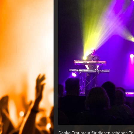
Danke Traunreut für diesen schönen To