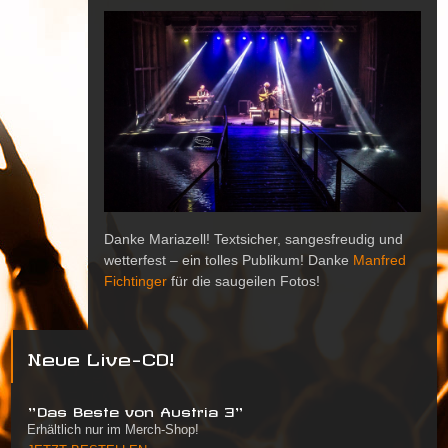
Danke Mariazell! Textsicher, sangesfreudig und
wetterfest – ein tolles Publikum! Danke
Manfred
Fichtinger
für die saugeilen Fotos!
Neue Live-CD!
"Das Beste von Austria 3"
Erhältlich nur im Merch-Shop!